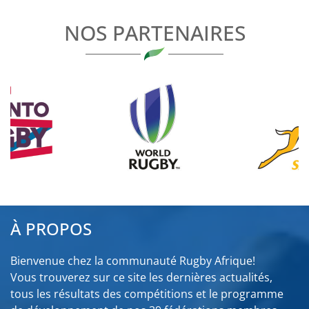
L’ARTICLE
NOS PARTENAIRES
À PROPOS
Bienvenue chez la communauté Rugby Afrique!
Vous trouverez sur ce site les dernières actualités,
tous les résultats des compétitions et le programme