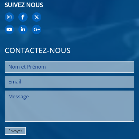
SUIVEZ NOUS
CONTACTEZ-NOUS