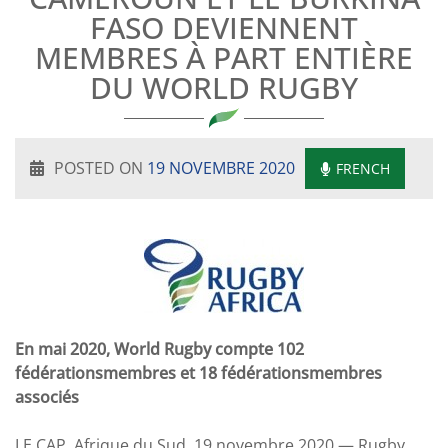
FASO DEVIENNENT
MEMBRES À PART ENTIÈRE
DU WORLD RUGBY
POSTED ON
19 NOVEMBRE 2020
FRENCH
En mai 2020, World Rugby compte 102
fédérationsmembres et 18 fédérationsmembres
associés
LE CAP, Afrique du Sud, 19 novembre 2020 — Rugby