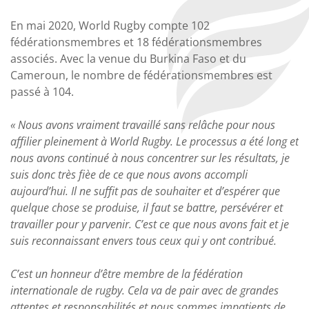
En mai 2020, World Rugby compte 102
fédérationsmembres et 18 fédérationsmembres
associés. Avec la venue du Burkina Faso et du
Cameroun, le nombre de fédérationsmembres est
passé à 104.
« Nous avons vraiment travaillé sans relâche pour nous
affilier pleinement à World Rugby. Le processus a été long et
nous avons continué à nous concentrer sur les résultats, je
suis donc très fièe de ce que nous avons accompli
aujourd’hui. Il ne suffit pas de souhaiter et d’espérer que
quelque chose se produise, il faut se battre, persévérer et
travailler pour y parvenir. C’est ce que nous avons fait et je
suis reconnaissant envers tous ceux qui y ont contribué.
C’est un honneur d’être membre de la fédération
internationale de rugby. Cela va de pair avec de grandes
attentes et responsabilités et nous sommes impatients de