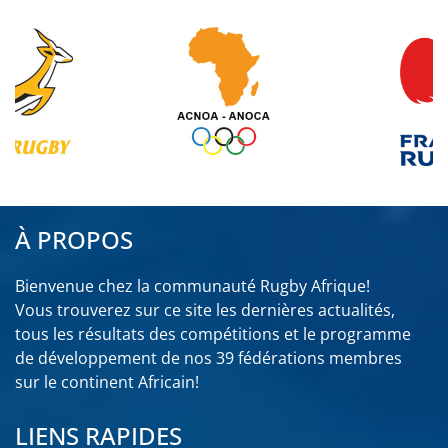
À PROPOS
Bienvenue chez la communauté Rugby Afrique!
Vous trouverez sur ce site les dernières actualités,
tous les résultats des compétitions et le programme
de développement de nos 39 fédérations membres
sur le continent Africain!
LIENS RAPIDES