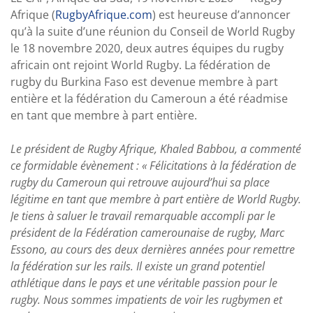
Afrique (
RugbyAfrique.com
) est heureuse d’annoncer
qu’à la suite d’une réunion du Conseil de World Rugby
le 18 novembre 2020, deux autres équipes du rugby
africain ont rejoint World Rugby. La fédération de
rugby du Burkina Faso est devenue membre à part
entière et la fédération du Cameroun a été réadmise
en tant que membre à part entière.
Le président de Rugby Afrique, Khaled Babbou, a commenté
ce formidable évènement : « Félicitations à la fédération de
rugby du Cameroun qui retrouve aujourd’hui sa place
légitime en tant que membre à part entière de World Rugby.
Je tiens à saluer le travail remarquable accompli par le
président de la Fédération camerounaise de rugby, Marc
Essono, au cours des deux dernières années pour remettre
la fédération sur les rails. Il existe un grand potentiel
athlétique dans le pays et une véritable passion pour le
rugby. Nous sommes impatients de voir les rugbymen et