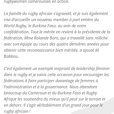
rugbywomen camerounais en action.
La famille du rugby africain s’agrandit, et je suis également
ravi d’accueillir un nouveau membre à part entière du
World Rugby, le Burkina Faso, au sein de notre
confédération. Tout le mérite en revient à la présidente de la
fédération, Mme Rolande Boro, qui a travaillé sans relâche
avec son équipe au cours des quatre dernières années pour
obtenir cette reconnaissance bien méritée, a ajouté M.
Babbou.
C’est également un exemple inspirant de leadership féminin
dans le rugby et je saisis cette occasion pour encourager les
fédérations à faire participer davantage de femmes à
l’administration et à la gouvernance. Nous attendons
beaucoup du Cameroun et du Burkina Faso et Rugby
Afrique les soutiendra du mieux qu’il peut sur le terrain et
en dehors. Il s’agit véritablement d’un grand jour pour le
rugby africain !