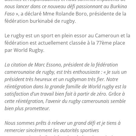
nous lancer dans ce nouveau défi passionnant au Burkina
Faso
», a déclaré Mme Rolande Boro, présidente de la
fédération burkinabé de rugby.
Le rugby est un sport en plein essor au Cameroun et la
fédération est actuellement classée à la 77ème place
par World Rugby.
La citation de Marc Essono, président de la fédération
camerounaise de rugby, est très enthousiaste : « Je suis un
président très heureux et un rugbyman très fier. Notre
réintégration dans la grande famille de World rugby est la
satisfaction d’un travail bien fait à partir de zéro. Grâce à
cette réintégration, l’avenir du rugby camerounais semble
bien plus prometteur.
Nous sommes prêts à relever un grand défi et je tiens à
remercier sincèrement les autorités sportives