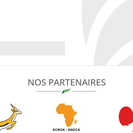
NOS PARTENAIRES