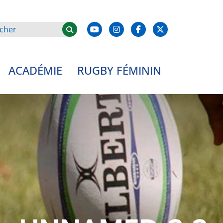
ACADÉMIE
RUGBY FÉMININ