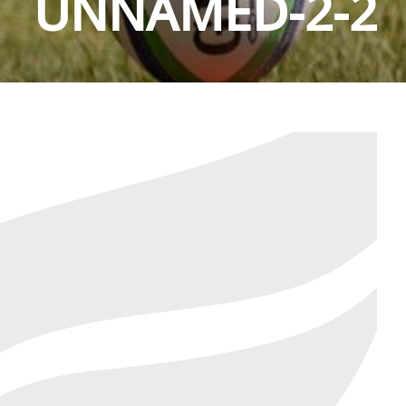
UNNAMED-2-2