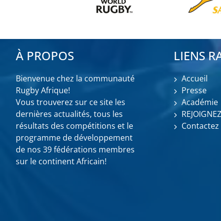
À PROPOS
LIENS R
Bienvenue chez la communauté
Accueil
Rugby Afrique!
Presse
Vous trouverez sur ce site les
Académie
dernières actualités, tous les
REJOIGNE
résultats des compétitions et le
Contactez
programme de développement
de nos 39 fédérations membres
sur le continent Africain!