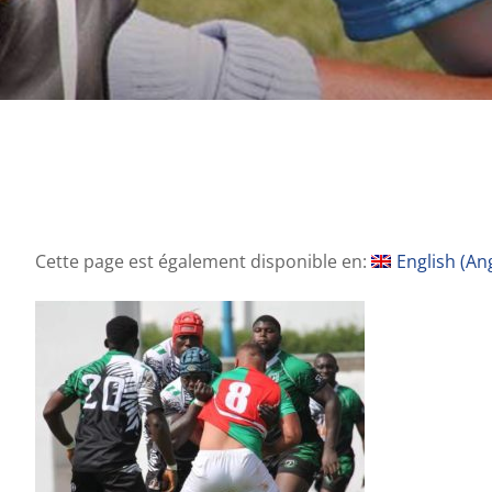
Cette page est également disponible en:
English
(
Ang