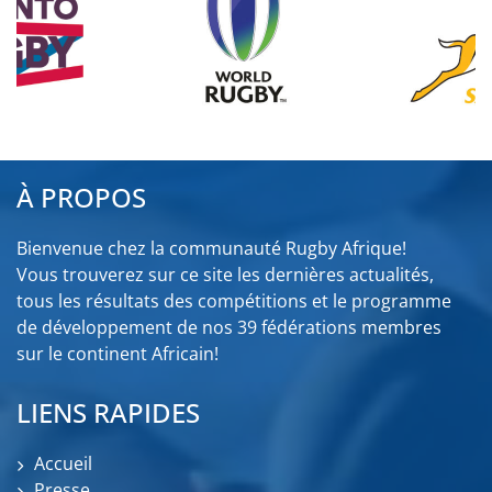
À PROPOS
Bienvenue chez la communauté Rugby Afrique!
Vous trouverez sur ce site les dernières actualités,
tous les résultats des compétitions et le programme
de développement de nos 39 fédérations membres
sur le continent Africain!
LIENS RAPIDES
Accueil
Presse