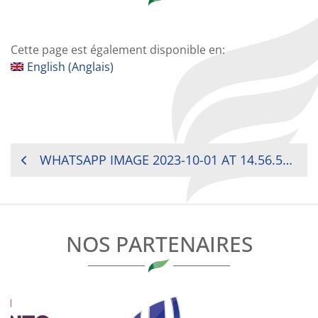
Cette page est également disponible en:
English
(
Anglais
)
NAVIGATION
WHATSAPP IMAGE 2023-10-01 AT 14.56.51 (4)
DE
L’ARTICLE
NOS PARTENAIRES