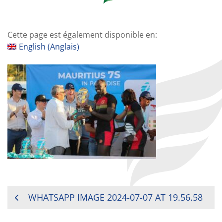
Cette page est également disponible en:
English
(
Anglais
)
NAVIGATION
WHATSAPP IMAGE 2024-07-07 AT 19.56.58
DE