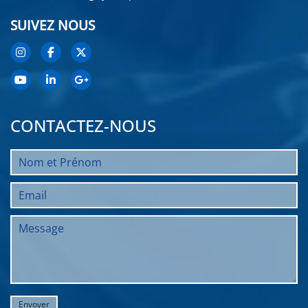
SUIVEZ NOUS
CONTACTEZ-NOUS