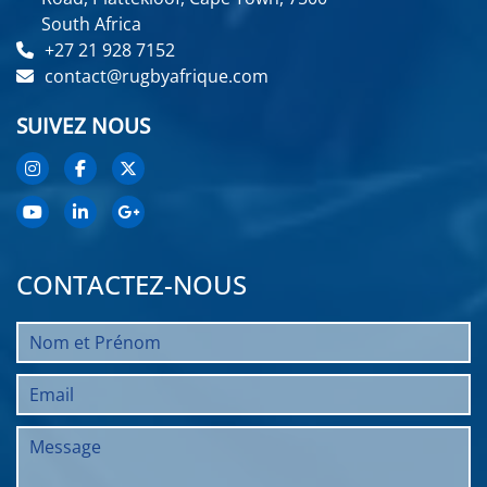
South Africa
+27 21 928 7152
contact@rugbyafrique.com
SUIVEZ NOUS
CONTACTEZ-NOUS