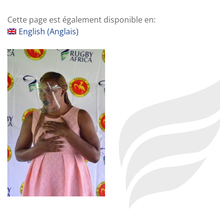
Cette page est également disponible en:
English
(
Anglais
)