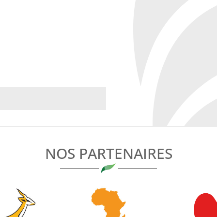
NOS PARTENAIRES