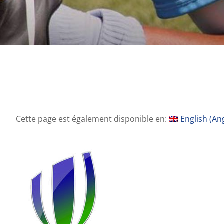
Cette page est également disponible en:
English
(
Ang