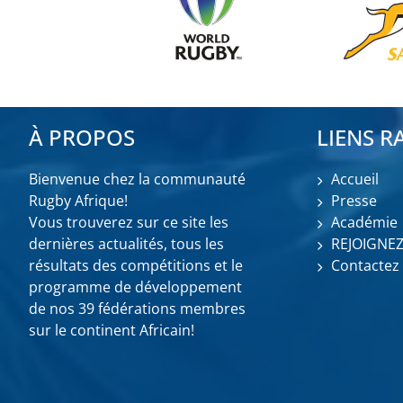
À PROPOS
LIENS R
Bienvenue chez la communauté
Accueil
Rugby Afrique!
Presse
Vous trouverez sur ce site les
Académie
dernières actualités, tous les
REJOIGNE
résultats des compétitions et le
Contactez
programme de développement
de nos 39 fédérations membres
sur le continent Africain!