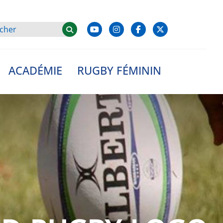
ACADÉMIE
RUGBY FÉMININ