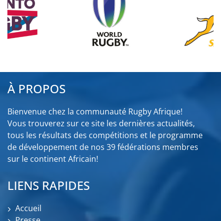
À PROPOS
Bienvenue chez la communauté Rugby Afrique!
Vous trouverez sur ce site les dernières actualités,
tous les résultats des compétitions et le programme
de développement de nos 39 fédérations membres
sur le continent Africain!
LIENS RAPIDES
Accueil
Presse