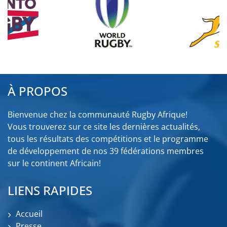
À PROPOS
Bienvenue chez la communauté Rugby Afrique!
Vous trouverez sur ce site les dernières actualités,
tous les résultats des compétitions et le programme
de développement de nos 39 fédérations membres
sur le continent Africain!
LIENS RAPIDES
Accueil
Presse