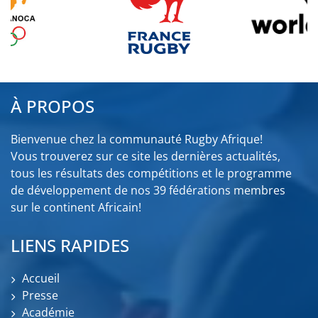
À PROPOS
Bienvenue chez la communauté Rugby Afrique!
Vous trouverez sur ce site les dernières actualités,
tous les résultats des compétitions et le programme
de développement de nos 39 fédérations membres
sur le continent Africain!
LIENS RAPIDES
Accueil
Presse
Académie