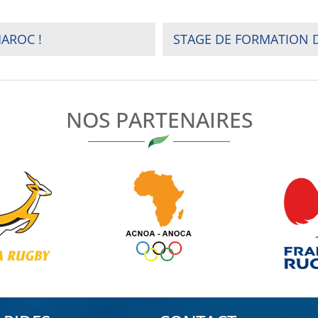
AROC !
STAGE DE FORMATION D
NOS PARTENAIRES