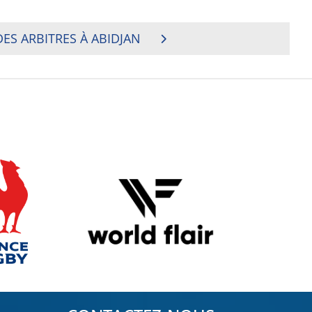
ES ARBITRES À ABIDJAN