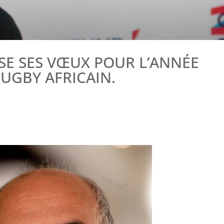
SE SES VŒUX POUR L’ANNÉE
UGBY AFRICAIN.