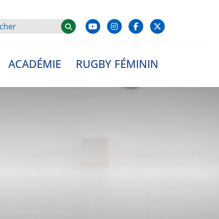
ACADÉMIE
RUGBY FÉMININ