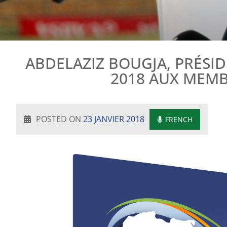
ABDELAZIZ BOUGJA, PRÉSI
2018 AUX MEMB
POSTED ON
23 JANVIER 2018
FRENCH