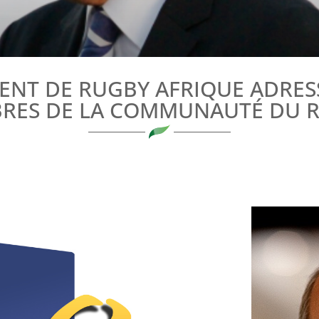
DENT DE RUGBY AFRIQUE ADRES
RES DE LA COMMUNAUTÉ DU R