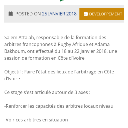
POSTED ON
25 JANVIER 2018
DÉVELOPPEMENT
Salem Attalah, responsable de la formation des
arbitres francophones à Rugby Afrique et Adama
Bakhoum, ont effectué du 18 au 22 Janvier 2018, une
session de formation en Côte d’Ivoire
Objectif : Faire l’état des lieux de l’arbitrage en Côte
d’Ivoire
Ce stage s’est articulé autour de 3 axes :
-Renforcer les capacités des arbitres locaux niveau
-Voir ces arbitres en situation