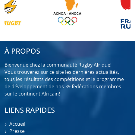
À PROPOS
Bienvenue chez la communauté Rugby Afrique!
Vous trouverez sur ce site les dernières actualités,
tous les résultats des compétitions et le programme
de développement de nos 39 fédérations membres
sur le continent Africain!
LIENS RAPIDES
Accueil
Presse