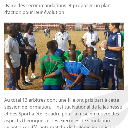
-Faire des recommandations et proposer un plan
d’action pour leur évolution
.
Au total 13 arbitres dont une fille ont pris part à cette
session de formation. l’Institut National de la Jeunesse
et des Sport a été le cadre pour la mise en œuvre des
aspects théoriques et les exercices de simulation.
Quant aux différents matchs de la 3éme journée du