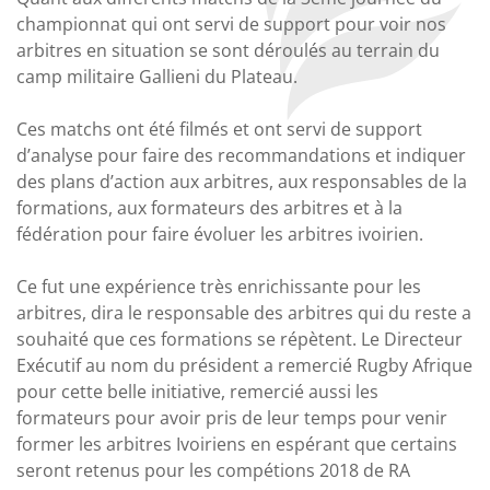
championnat qui ont servi de support pour voir nos
arbitres en situation se sont déroulés au terrain du
camp militaire Gallieni du Plateau.
Ces matchs ont été filmés et ont servi de support
d’analyse pour faire des recommandations et indiquer
des plans d’action aux arbitres, aux responsables de la
formations, aux formateurs des arbitres et à la
fédération pour faire évoluer les arbitres ivoirien.
Ce fut une expérience très enrichissante pour les
arbitres, dira le responsable des arbitres qui du reste a
souhaité que ces formations se répètent. Le Directeur
Exécutif au nom du président a remercié Rugby Afrique
pour cette belle initiative, remercié aussi les
formateurs pour avoir pris de leur temps pour venir
former les arbitres Ivoiriens en espérant que certains
seront retenus pour les compétions 2018 de RA