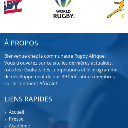
À PROPOS
Bienvenue chez la communauté Rugby Afrique!
Vous trouverez sur ce site les dernières actualités,
tous les résultats des compétitions et le programme
de développement de nos 39 fédérations membres
sur le continent Africain!
LIENS RAPIDES
Accueil
Presse
Académie