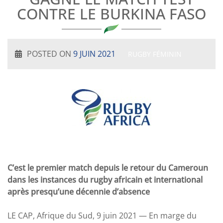
CONTRE LE BURKINA FASO
POSTED ON
9 JUIN 2021
RUGBY FÉMININ
C’est le premier match depuis le retour du Cameroun
dans les instances du rugby africain et international
après presqu’une décennie d’absence
LE CAP, Afrique du Sud, 9 juin 2021 — En marge du