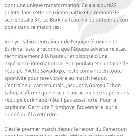
dont une unique transformation. Cela a ajouté22
points dans cette deuxième partie et a remonté le
score total à 37. Le Burkina Faso n’a pu obtenir aucun
point dans ce match test.
Velhyr Dabiré, entraîneur de l’équipe féminine du
Burkina Faso, a reconnu que l’équipe adversaire était
techniquement à la hauteur et dispose d’une
expérience internationale. Son poulain et capitaine de
l’équipe, Yvette Sawadogo, reste confiante en toute
sportivité pour une victoire au match retour.
L’entraîneur camerounais, Jacques NGomsu Tchon
Lahui, a affirmé que le score aurait pu être supérieur si
l’équipe burkinabè n’était pas aussi forte. Pour la
capitaine, Gertrude Prombove, l’adversaire leur a
donné du fil à retordre.
C’est le premier match depuis le retour du Cameroun