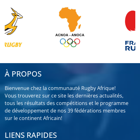
À PROPOS
Bienvenue chez la communauté Rugby Afrique!
Vous trouverez sur ce site les dernières actualités,
tous les résultats des compétitions et le programme
de développement de nos 39 fédérations membres
sur le continent Africain!
LIENS RAPIDES