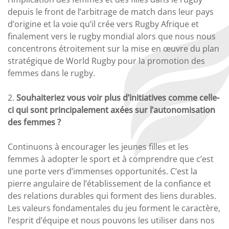
depuis le front de l’arbitrage de match dans leur pays
d’origine et la voie qu’il crée vers Rugby Afrique et
finalement vers le rugby mondial alors que nous nous
concentrons étroitement sur la mise en œuvre du plan
stratégique de World Rugby pour la promotion des
femmes dans le rugby.
2.
Souhaiteriez vous voir plus d’initiatives comme celle-
ci qui sont principalement axées sur l’autonomisation
des femmes ?
Continuons à encourager les jeunes filles et les
femmes à adopter le sport et à comprendre que c’est
une porte vers d’immenses opportunités. C’est la
pierre angulaire de l’établissement de la confiance et
des relations durables qui forment des liens durables.
Les valeurs fondamentales du jeu forment le caractère,
l’esprit d’équipe et nous pouvons les utiliser dans nos