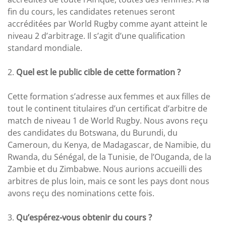
fin du cours, les candidates retenues seront
accréditées par World Rugby comme ayant atteint le
niveau 2 d’arbitrage. Il s’agit d’une qualification
standard mondiale.
2.
Quel est le public cible de cette formation ?
Cette formation s’adresse aux femmes et aux filles de
tout le continent titulaires d’un certificat d’arbitre de
match de niveau 1 de World Rugby. Nous avons reçu
des candidates du Botswana, du Burundi, du
Cameroun, du Kenya, de Madagascar, de Namibie, du
Rwanda, du Sénégal, de la Tunisie, de l’Ouganda, de la
Zambie et du Zimbabwe. Nous aurions accueilli des
arbitres de plus loin, mais ce sont les pays dont nous
avons reçu des nominations cette fois.
3.
Qu’espérez-vous obtenir du cours ?