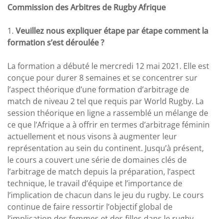
Commission des Arbitres de Rugby Afrique
1.
Veuillez nous expliquer étape par étape comment la
formation s’est déroulée ?
La formation a débuté le mercredi 12 mai 2021. Elle est
conçue pour durer 8 semaines et se concentrer sur
l’aspect théorique d’une formation d’arbitrage de
match de niveau 2 tel que requis par World Rugby. La
session théorique en ligne a rassemblé un mélange de
ce que l’Afrique a à offrir en termes d’arbitrage féminin
actuellement et nous visons à augmenter leur
représentation au sein du continent. Jusqu’à présent,
le cours a couvert une série de domaines clés de
l’arbitrage de match depuis la préparation, l’aspect
technique, le travail d’équipe et l’importance de
l’implication de chacun dans le jeu du rugby. Le cours
continue de faire ressortir l’objectif global de
l’implication des femmes et des filles dans le rugby