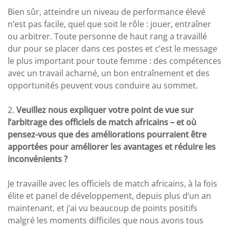
Bien sûr, atteindre un niveau de performance élevé
n’est pas facile, quel que soit le rôle : jouer, entraîner
ou arbitrer. Toute personne de haut rang a travaillé
dur pour se placer dans ces postes et c’est le message
le plus important pour toute femme : des compétences
avec un travail acharné, un bon entraînement et des
opportunités peuvent vous conduire au sommet.
2.
Veuillez nous expliquer votre point de vue sur
l’arbitrage des officiels de match africains – et où
pensez-vous que des améliorations pourraient être
apportées pour améliorer les avantages et réduire les
inconvénients ?
Je travaille avec les officiels de match africains, à la fois
élite et panel de développement, depuis plus d’un an
maintenant, et j’ai vu beaucoup de points positifs
malgré les moments difficiles que nous avons tous