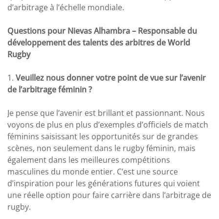
d’arbitrage à l’échelle mondiale.
Questions pour Nievas Alhambra – Responsable du
développement des talents des arbitres de World
Rugby
1.
Veuillez nous donner votre point de vue sur l’avenir
de l’arbitrage féminin ?
Je pense que l’avenir est brillant et passionnant. Nous
voyons de plus en plus d’exemples d’officiels de match
féminins saisissant les opportunités sur de grandes
scènes, non seulement dans le rugby féminin, mais
également dans les meilleures compétitions
masculines du monde entier. C’est une source
d’inspiration pour les générations futures qui voient
une réelle option pour faire carrière dans l’arbitrage de
rugby.