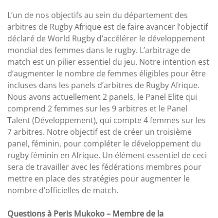
L’un de nos objectifs au sein du département des
arbitres de Rugby Afrique est de faire avancer l’objectif
déclaré de World Rugby d’accélérer le développement
mondial des femmes dans le rugby. L’arbitrage de
match est un pilier essentiel du jeu. Notre intention est
d’augmenter le nombre de femmes éligibles pour être
incluses dans les panels d’arbitres de Rugby Afrique.
Nous avons actuellement 2 panels, le Panel Elite qui
comprend 2 femmes sur les 9 arbitres et le Panel
Talent (Développement), qui compte 4 femmes sur les
7 arbitres. Notre objectif est de créer un troisième
panel, féminin, pour compléter le développement du
rugby féminin en Afrique. Un élément essentiel de ceci
sera de travailler avec les fédérations membres pour
mettre en place des stratégies pour augmenter le
nombre d’officielles de match.
Questions à Peris Mukoko – Membre de la