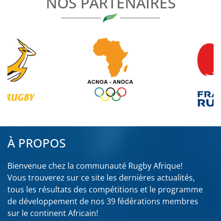
NOS PARTENAIRES
À PROPOS
Bienvenue chez la communauté Rugby Afrique!
Vous trouverez sur ce site les dernières actualités,
tous les résultats des compétitions et le programme
de développement de nos 39 fédérations membres
sur le continent Africain!