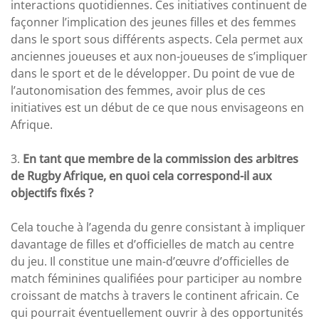
interactions quotidiennes. Ces initiatives continuent de
façonner l’implication des jeunes filles et des femmes
dans le sport sous différents aspects. Cela permet aux
anciennes joueuses et aux non-joueuses de s’impliquer
dans le sport et de le développer. Du point de vue de
l’autonomisation des femmes, avoir plus de ces
initiatives est un début de ce que nous envisageons en
Afrique.
3.
En tant que membre de la commission des arbitres
de Rugby Afrique, en quoi cela correspond-il aux
objectifs fixés ?
Cela touche à l’agenda du genre consistant à impliquer
davantage de filles et d’officielles de match au centre
du jeu. Il constitue une main-d’œuvre d’officielles de
match féminines qualifiées pour participer au nombre
croissant de matchs à travers le continent africain. Ce
qui pourrait éventuellement ouvrir à des opportunités