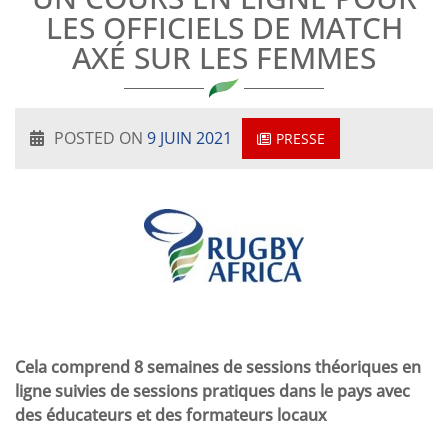
LES OFFICIELS DE MATCH
AXÉ SUR LES FEMMES
POSTED ON
9 JUIN 2021
PRESSE
Cela comprend 8 semaines de sessions théoriques en
ligne suivies de sessions pratiques dans le pays avec
des éducateurs et des formateurs locaux