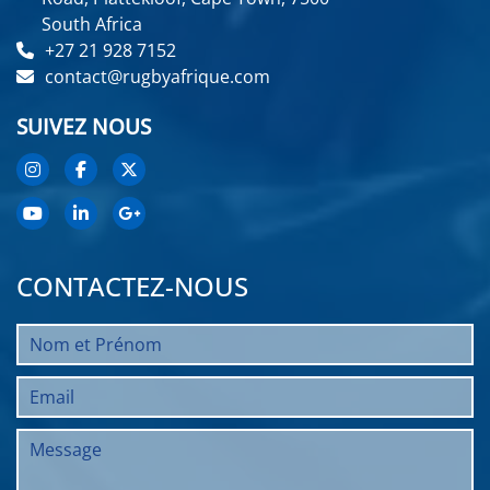
South Africa
+27 21 928 7152
contact@rugbyafrique.com
SUIVEZ NOUS
CONTACTEZ-NOUS