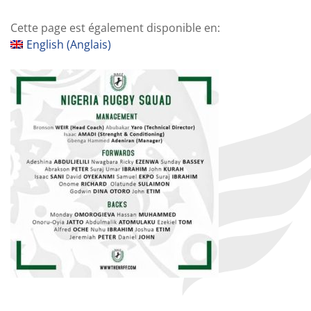
Cette page est également disponible en:
English
(
Anglais
)