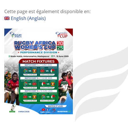
Cette page est également disponible en:
English
(
Anglais
)