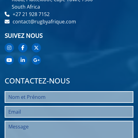
South Africa
+27 21 928 7152
contact@rugbyafrique.com
SUIVEZ NOUS
CONTACTEZ-NOUS