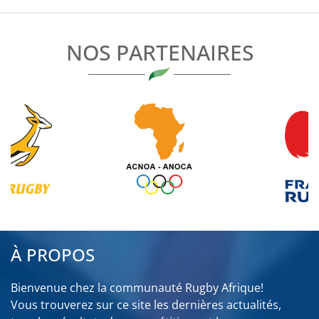
NOS PARTENAIRES
À PROPOS
Bienvenue chez la communauté Rugby Afrique!
Vous trouverez sur ce site les dernières actualités,