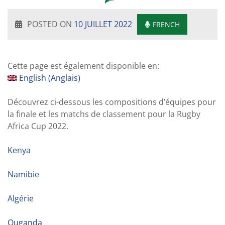
POSTED ON
10 JUILLET 2022
FRENCH
Cette page est également disponible en:
English
(
Anglais
)
Découvrez ci-dessous les compositions d’équipes pour
la finale et les matchs de classement pour la Rugby
Africa Cup 2022.
Kenya
Namibie
Algérie
Ouganda