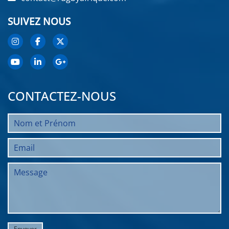
SUIVEZ NOUS
CONTACTEZ-NOUS