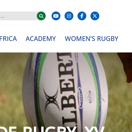
FRICA
ACADEMY
WOMEN’S RUGBY