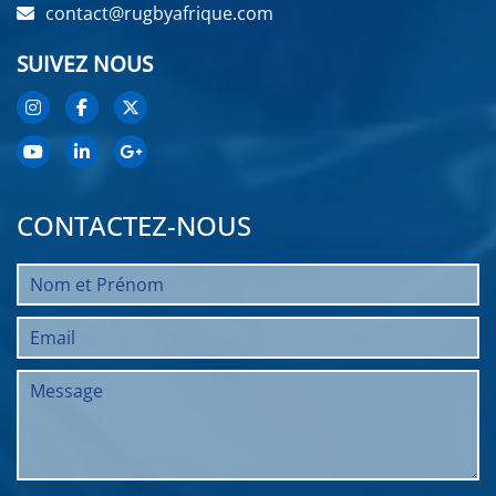
contact@rugbyafrique.com
SUIVEZ NOUS
CONTACTEZ-NOUS