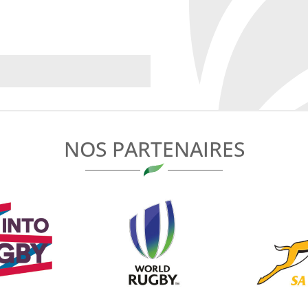
NOS PARTENAIRES