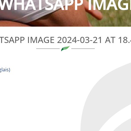
WHATSAPP IMAGE 
SAPP IMAGE 2024-03-21 AT 18.
lais
)