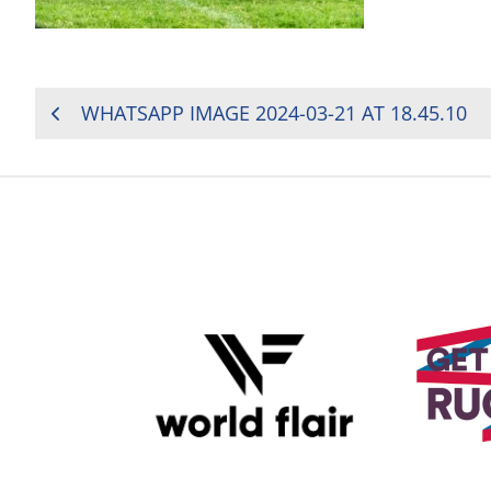
NAVIGATION
WHATSAPP IMAGE 2024-03-21 AT 18.45.10
DE
L’ARTICLE