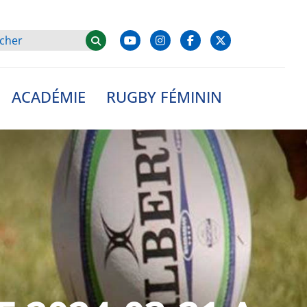
ACADÉMIE
RUGBY FÉMININ