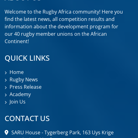
Welcome to the Rugby Africa community! Here you
find the latest news, all competition results and
information about the development program for
our 40 rugby member unions on the African
Continent!
QUICK LINKS
Home
Rugby News
Press Release
Academy
Join Us
CONTACT US
SARU House - Tygerberg Park, 163 Uys Krige