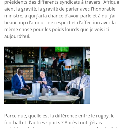
présidents des différents syndicats à travers l’Afrique
aient la gravité, la gravité de parler avec l’honorable
ministre, à qui j’ai la chance d’avoir parlé et à qui j’ai
beaucoup d’amour, de respect et d’affection avec la
même chose pour les poids lourds que je vois ici
aujourd’hui.
Parce que, quelle est la différence entre le rugby, le
football et d’autres sports ? Après tout, j’étais