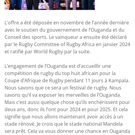
L’offre a été déposée en novembre de l’année dernière
avec le soutien du gouvernement de l’Ouganda et du
Conseil des sports. Le vainqueur a ensuite été déclaré
par le Rugby Committee of Rugby Africa en janvier 2024
et ratifié par World Rugby par la suite.
L’engagement de l’Ouganda est d’accueillir une
compétition de rugby du top huit africain pour la
Coupe d’Afrique de Rugby pendant 11 jours à Kampala.
Nous savons que ce sera un festival de rugby. Nous
savons qu’il va exposer les merveilles de l’Ouganda.
Mais c’est aussi quelque chose qu’ils enchérissent pour
deux ans, donc ils l’ont pour 2024 et pour 2025. Et cela
signifie que nous allons maintenant avoir accès à un
stade rénové. Je crois que le stade national Mandela
sera prêt. Cela va vous donner une chance en Ouganda