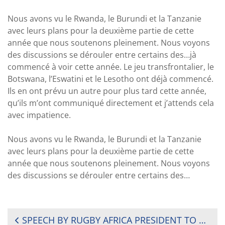
Nous avons vu le Rwanda, le Burundi et la Tanzanie
avec leurs plans pour la deuxième partie de cette
année que nous soutenons pleinement. Nous voyons
des discussions se dérouler entre certains des…jà
commencé à voir cette année. Le jeu transfrontalier, le
Botswana, l’Eswatini et le Lesotho ont déjà commencé.
Ils en ont prévu un autre pour plus tard cette année,
qu’ils m’ont communiqué directement et j’attends cela
avec impatience.
Nous avons vu le Rwanda, le Burundi et la Tanzanie
avec leurs plans pour la deuxième partie de cette
année que nous soutenons pleinement. Nous voyons
des discussions se dérouler entre certains des…
POST
SPEECH BY RUGBY AFRICA PRESIDENT TO LAUNCH 2024 RUGBY AFRICA CUP – KAMPALA