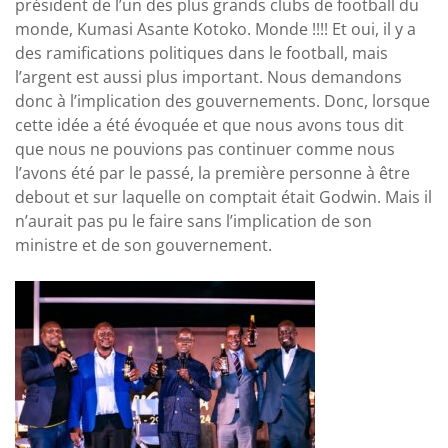
président de l’un des plus grands clubs de football du
monde, Kumasi Asante Kotoko. Monde !!!! Et oui, il y a
des ramifications politiques dans le football, mais
l’argent est aussi plus important. Nous demandons
donc à l’implication des gouvernements. Donc, lorsque
cette idée a été évoquée et que nous avons tous dit
que nous ne pouvions pas continuer comme nous
l’avons été par le passé, la première personne à être
debout et sur laquelle on comptait était Godwin. Mais il
n’aurait pas pu le faire sans l’implication de son
ministre et de son gouvernement.