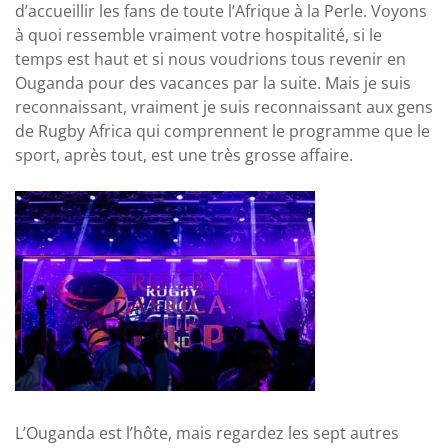
d’accueillir les fans de toute l’Afrique à la Perle. Voyons
à quoi ressemble vraiment votre hospitalité, si le
temps est haut et si nous voudrions tous revenir en
Ouganda pour des vacances par la suite. Mais je suis
reconnaissant, vraiment je suis reconnaissant aux gens
de Rugby Africa qui comprennent le programme que le
sport, après tout, est une très grosse affaire.
L’Ouganda est l’hôte, mais regardez les sept autres