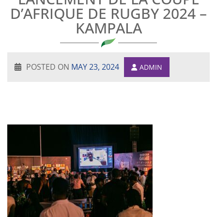
D’AFRIQUE DE RUGBY 2024 –
KAMPALA
POSTED ON
MAY 23, 2024
ADMIN