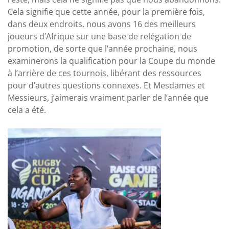
Cela signifie que cette année, pour la première fois,
dans deux endroits, nous avons 16 des meilleurs
joueurs d’Afrique sur une base de relégation de
promotion, de sorte que l’année prochaine, nous
examinerons la qualification pour la Coupe du monde
à l’arrière de ces tournois, libérant des ressources
pour d’autres questions connexes. Et Mesdames et
Messieurs, j’aimerais vraiment parler de l’année que
cela a été.