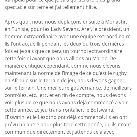
spectacle sur terre et j’ai tellement hâte.
Après quoi, nous nous déplaçons ensuite à Monastir,
en Tunisie, pour les Lady Sevens. Aref, le président, un
homme extraordinaire avec une équipe extraordinaire.
Ils l’ont accueilli pendant les deux ou trois dernières
fois et je sais que ce sera un tournoi extraordinaire
cette fois-ci avant que nous allions au Maroc. De
manière critique cependant, comme nous élevons
maintenant la norme de l’image de ce qu’est le rugby
en Afrique sur le terrain de jeu, nous devons gagner
sur le terrain. Une meilleure gouvernance, de meilleurs
contrôles, etc., etc. et en fin de compte, nous devons
voir plus de ce que nous avons déjà commencé à voir
cette année. Le jeu transfrontalier, le Botswana,
l’Eswatini et le Lesotho ont déjà commencé. Ils en ont
prévu un autre pour plus tard cette année, qu’ils m’ont
communiqué directement et j’attends cela avec