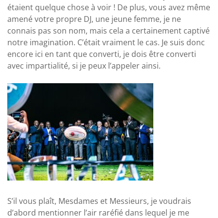
étaient quelque chose à voir ! De plus, vous avez même
amené votre propre DJ, une jeune femme, je ne
connais pas son nom, mais cela a certainement captivé
notre imagination. C’était vraiment le cas. Je suis donc
encore ici en tant que converti, je dois être converti
avec impartialité, si je peux l’appeler ainsi.
S’il vous plaît, Mesdames et Messieurs, je voudrais
d’abord mentionner l’air raréfié dans lequel je me