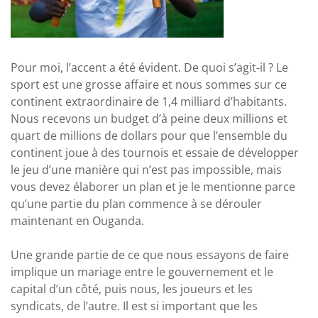
Pour moi, l’accent a été évident. De quoi s’agit-il ? Le
sport est une grosse affaire et nous sommes sur ce
continent extraordinaire de 1,4 milliard d’habitants.
Nous recevons un budget d’à peine deux millions et
quart de millions de dollars pour que l’ensemble du
continent joue à des tournois et essaie de développer
le jeu d’une manière qui n’est pas impossible, mais
vous devez élaborer un plan et je le mentionne parce
qu’une partie du plan commence à se dérouler
maintenant en Ouganda.
Une grande partie de ce que nous essayons de faire
implique un mariage entre le gouvernement et le
capital d’un côté, puis nous, les joueurs et les
syndicats, de l’autre. Il est si important que les