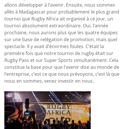
allons développer à l’avenir. Ensuite, nous sommes
allés à Madagascar pour probablement le plus grand
tournoi que Rugby Africa ait organisé à ce jour, un
tournoi absolument extraordinaire. Oui, l’année
prochaine, nous aurons plus que les quatre équipes
sur une base de relégation de promotion, mais quel
spectacle. Il y avait d’énormes foules. C’était la
première fois que notre tournoi de rugby était sur
Rugby Pass et sur Super Sports simultanément. Cela
constitue la base pour que l’avenir dise au monde de
l’entreprise, c’est ce que nous prévoyons, c’est là que
nous en sommes, venez investir en nous.