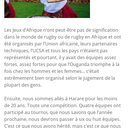
Les Jeux d’Afrique n’ont peut-être pas de signification
dans le monde de rugby ou de rugby en Afrique et ont
été organisés par l’Union africaine, leurs partenaires
techniques, l’UCSA et tous les pays n’étaient pas
représentés et pourtant, il y avait des équipes assez
fortes, assez fortes pour que l’Ouganda triomphe à la
fois chez les hommes et les femmes… c’était
extrêmement bien organisé selon le jugement de la
plupart des gens.
Ensuite, nous sommes allés à Harare pour les moins
de 20 ans. Toute une compétition. Quatre équipes ont
participé au tournoi, que nous savons que l’année
prochaine, nous devrons passer à six ou huit équipes.
C’est ce que nous avons hérité, mais c’est ce que nous