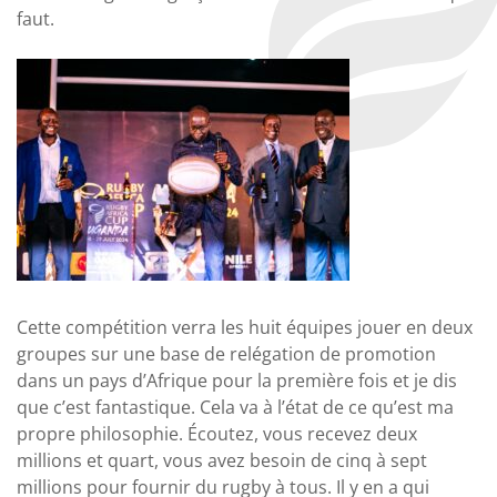
faut.
Cette compétition verra les huit équipes jouer en deux
groupes sur une base de relégation de promotion
dans un pays d’Afrique pour la première fois et je dis
que c’est fantastique. Cela va à l’état de ce qu’est ma
propre philosophie. Écoutez, vous recevez deux
millions et quart, vous avez besoin de cinq à sept
millions pour fournir du rugby à tous. Il y en a qui