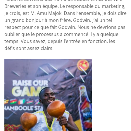
Breweries et son équipe. Le responsable du marketing,
je crois, est M. Amu Majok. Dans l’ensemble, je dois dire
un grand bonjour à mon frère, Godwin. J’ai un tel
respect pour ce que fait Godwin. Nous ne devrions pas
oublier que le processus a commencé il y a quelque
temps. Vous savez, depuis l’entrée en fonction, les
défis sont assez clairs.