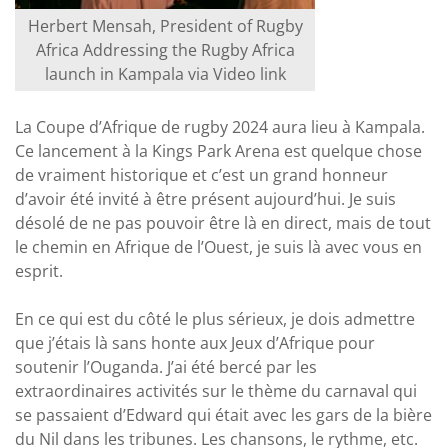
Herbert Mensah, President of Rugby
Africa Addressing the Rugby Africa
launch in Kampala via Video link
La Coupe d’Afrique de rugby 2024 aura lieu à Kampala.
Ce lancement à la Kings Park Arena est quelque chose
de vraiment historique et c’est un grand honneur
d’avoir été invité à être présent aujourd’hui. Je suis
désolé de ne pas pouvoir être là en direct, mais de tout
le chemin en Afrique de l’Ouest, je suis là avec vous en
esprit.
En ce qui est du côté le plus sérieux, je dois admettre
que j’étais là sans honte aux Jeux d’Afrique pour
soutenir l’Ouganda. J’ai été bercé par les
extraordinaires activités sur le thème du carnaval qui
se passaient d’Edward qui était avec les gars de la bière
du Nil dans les tribunes. Les chansons, le rythme, etc.