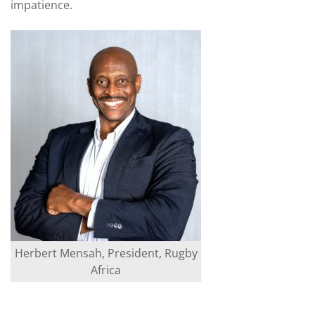
impatience.
Herbert Mensah, President, Rugby
Africa