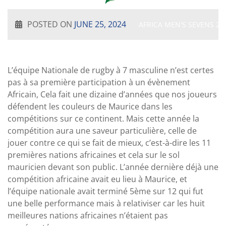
POSTED ON
JUNE 25, 2024
AFRICA MEN'S SEVENS 20
L’équipe Nationale de rugby à 7 masculine n’est certes
pas à sa première participation à un évènement
Africain, Cela fait une dizaine d’années que nos joueurs
défendent les couleurs de Maurice dans les
compétitions sur ce continent. Mais cette année la
compétition aura une saveur particulière, celle de
jouer contre ce qui se fait de mieux, c’est-à-dire les 11
premières nations africaines et cela sur le sol
mauricien devant son public. L’année dernière déjà une
compétition africaine avait eu lieu à Maurice, et
l’équipe nationale avait terminé 5ème sur 12 qui fut
une belle performance mais à relativiser car les huit
meilleures nations africaines n’étaient pas