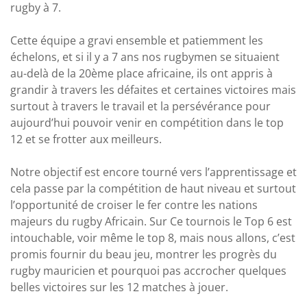
rugby à 7.
Cette équipe a gravi ensemble et patiemment les
échelons, et si il y a 7 ans nos rugbymen se situaient
au-delà de la 20ème place africaine, ils ont appris à
grandir à travers les défaites et certaines victoires mais
surtout à travers le travail et la persévérance pour
aujourd’hui pouvoir venir en compétition dans le top
12 et se frotter aux meilleurs.
Notre objectif est encore tourné vers l’apprentissage et
cela passe par la compétition de haut niveau et surtout
l’opportunité de croiser le fer contre les nations
majeurs du rugby Africain. Sur Ce tournois le Top 6 est
intouchable, voir même le top 8, mais nous allons, c’est
promis fournir du beau jeu, montrer les progrès du
rugby mauricien et pourquoi pas accrocher quelques
belles victoires sur les 12 matches à jouer.