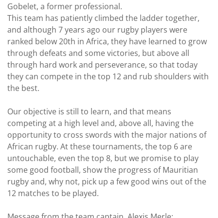
Gobelet, a former professional.
This team has patiently climbed the ladder together,
and although 7 years ago our rugby players were
ranked below 20th in Africa, they have learned to grow
through defeats and some victories, but above all
through hard work and perseverance, so that today
they can compete in the top 12 and rub shoulders with
the best.
Our objective is still to learn, and that means
competing at a high level and, above all, having the
opportunity to cross swords with the major nations of
African rugby. At these tournaments, the top 6 are
untouchable, even the top 8, but we promise to play
some good football, show the progress of Mauritian
rugby and, why not, pick up a few good wins out of the
12 matches to be played.
Message from the team captain, Alexis Merle: