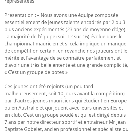
représentées.
Présentation : « Nous avons une équipe composée
essentiellement de jeunes talents encadrés par 2 ou 3
plus anciens expérimentés (23 ans de moyenne d’âge).
La majorité de l’équipe (soit 12 sur 16) évolue dans le
championnat mauricien et si cela implique un manque
de compétition certain, en revanche nos joueurs ont le
mérite et l’avantage de se connaître parfaitement et
d’avoir une très belle entente et une grande complicité,
« C’est un groupe de potes »
Ces jeunes ont été rejoints (un peu tard
malheureusement, soit 10 jours avant la compétition)
par d’autres jeunes mauriciens qui étudient en Europe
ou en Australie et qui jouent avec leurs universités et
en club. C’est un groupe soudé et qui est dirigé depuis
7 ans par notre directeur sportif et entraineur Mr Jean
Baptiste Gobelet, ancien professionnel et spécialiste du