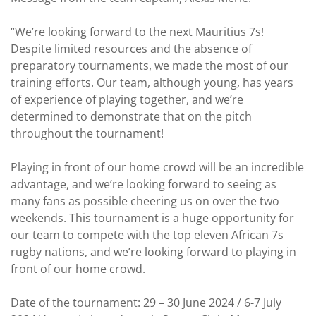
“We’re looking forward to the next Mauritius 7s!
Despite limited resources and the absence of
preparatory tournaments, we made the most of our
training efforts. Our team, although young, has years
of experience of playing together, and we’re
determined to demonstrate that on the pitch
throughout the tournament!
Playing in front of our home crowd will be an incredible
advantage, and we’re looking forward to seeing as
many fans as possible cheering us on over the two
weekends. This tournament is a huge opportunity for
our team to compete with the top eleven African 7s
rugby nations, and we’re looking forward to playing in
front of our home crowd.
Date of the tournament: 29 – 30 June 2024 / 6-7 July