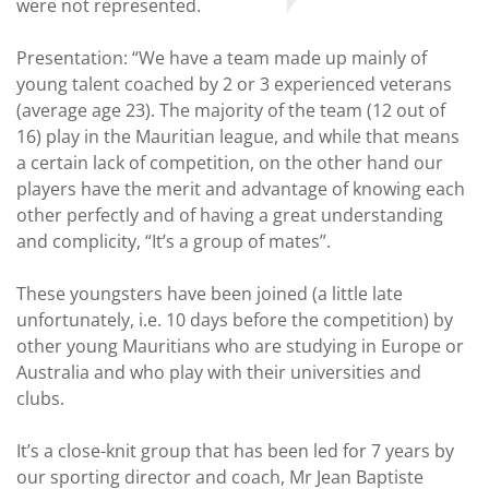
were not represented.
Presentation: “We have a team made up mainly of
young talent coached by 2 or 3 experienced veterans
(average age 23). The majority of the team (12 out of
16) play in the Mauritian league, and while that means
a certain lack of competition, on the other hand our
players have the merit and advantage of knowing each
other perfectly and of having a great understanding
and complicity, “It’s a group of mates”.
These youngsters have been joined (a little late
unfortunately, i.e. 10 days before the competition) by
other young Mauritians who are studying in Europe or
Australia and who play with their universities and
clubs.
It’s a close-knit group that has been led for 7 years by
our sporting director and coach, Mr Jean Baptiste