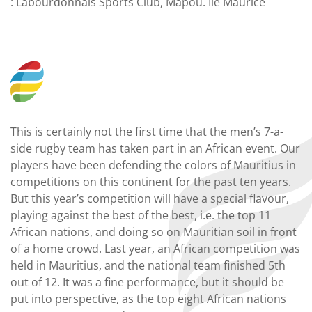
: Labourdonnais Sports Club, Mapou. Île Maurice
This is certainly not the first time that the men’s 7-a-
side rugby team has taken part in an African event. Our
players have been defending the colors of Mauritius in
competitions on this continent for the past ten years.
But this year’s competition will have a special flavour,
playing against the best of the best, i.e. the top 11
African nations, and doing so on Mauritian soil in front
of a home crowd. Last year, an African competition was
held in Mauritius, and the national team finished 5th
out of 12. It was a fine performance, but it should be
put into perspective, as the top eight African nations