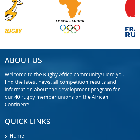
ABOUT US
Welcome to the Rugby Africa community! Here you
find the latest news, all competition results and
information about the development program for
our 40 rugby member unions on the African
Continent!
QUICK LINKS
Home