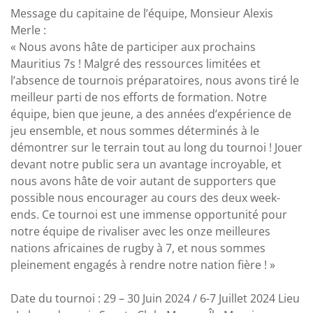
Message du capitaine de l’équipe, Monsieur Alexis
Merle :
« Nous avons hâte de participer aux prochains
Mauritius 7s ! Malgré des ressources limitées et
l’absence de tournois préparatoires, nous avons tiré le
meilleur parti de nos efforts de formation. Notre
équipe, bien que jeune, a des années d’expérience de
jeu ensemble, et nous sommes déterminés à le
démontrer sur le terrain tout au long du tournoi ! Jouer
devant notre public sera un avantage incroyable, et
nous avons hâte de voir autant de supporters que
possible nous encourager au cours des deux week-
ends. Ce tournoi est une immense opportunité pour
notre équipe de rivaliser avec les onze meilleures
nations africaines de rugby à 7, et nous sommes
pleinement engagés à rendre notre nation fière ! »
Date du tournoi : 29 – 30 Juin 2024 / 6-7 Juillet 2024 Lieu