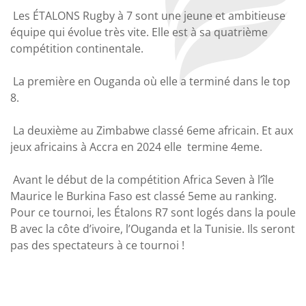
Les ÉTALONS Rugby à 7 sont une jeune et ambitieuse
équipe qui évolue très vite. Elle est à sa quatrième
compétition continentale.
La première en Ouganda où elle a terminé dans le top
8.
La deuxième au Zimbabwe classé 6eme africain. Et aux
jeux africains à Accra en 2024 elle termine 4eme.
Avant le début de la compétition Africa Seven à l’île
Maurice le Burkina Faso est classé 5eme au ranking.
Pour ce tournoi, les Étalons R7 sont logés dans la poule
B avec la côte d’ivoire, l’Ouganda et la Tunisie. Ils seront
pas des spectateurs à ce tournoi !