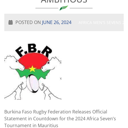
POSTED ON
JUNE 26, 2024
AFRICA MEN'S SEVENS 20
Burkina Faso Rugby Federation Releases Official
Statement in Countdown for the 2024 Africa Seven’s
Tournament in Mauritius