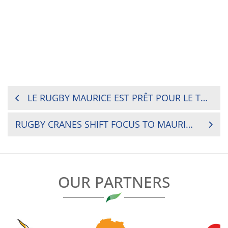
POST
LE RUGBY MAURICE EST PRÊT POUR LE TOURNOI
NAVIGATION
RUGBY CRANES SHIFT FOCUS TO MAURITIUS 7’S
OUR PARTNERS