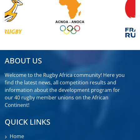
ABOUT US
Welcome to the Rugby Africa community! Here you
find the latest news, all competition results and
information about the development program for
our 40 rugby member unions on the African
Continent!
QUICK LINKS
Home