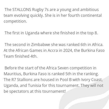
The STALLONS Rugby 7s are a young and ambitious
team evolving quickly. She is in her fourth continental
competition.
The first in Uganda where she finished in the top 8.
The second in Zimbabwe she was ranked 6th in Africa.
At the African Games in Accra in 2024, the Burkina Faso
Team finished 4th.
Before the start of the Africa Seven competition in
Mauritius, Burkina Faso is ranked 5th in the ranking.
The R7 Stallions are housed in Pool B with Ivory Coast,
Uganda, and Tunisia for this tournament. They will not
be spectators at this tournament!